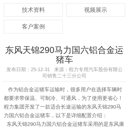
技术资料
视频展示
客户案例
东风天锦290马力国六铝合金运
猪车
发布日期：25-12-31 来源：程力专用汽车股份有限公
司销售二十三分公司
作为铝合金运猪车运输时，很多用户在选择车辆时
都要求带保温、可制冷、可通风，为了使用更省心！
程力集团开发了一款适合长途运输的东风天锦290马
力国六铝合金运猪车，以下是详细配置介绍：
东风天锦290马力国六铝合金运猪车采用的是东风康