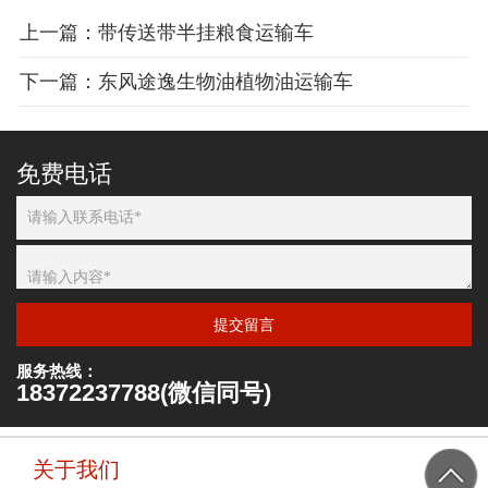
上一篇：带传送带半挂粮食运输车
下一篇：东风途逸生物油植物油运输车
免费电话
提交留言
服务热线：
18372237788(微信同号)
关于我们