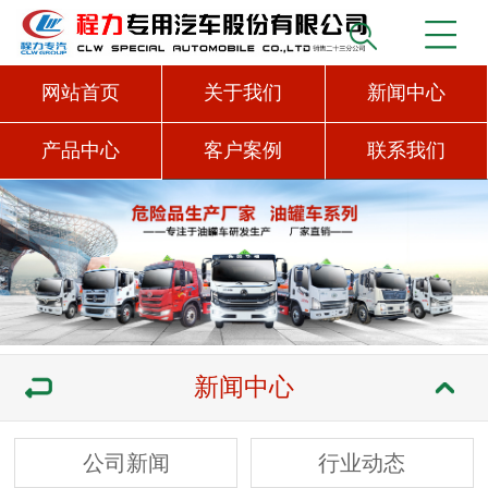
网站首页
关于我们
新闻中心
产品中心
客户案例
联系我们
新闻中心
公司新闻
行业动态