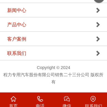
新闻中心
产品中心
客户案例
联系我们
Copyright © 2024
程力专用汽车股份有限公司销售二十三分公司 版权所
有
首页
电话
微信
联系我们