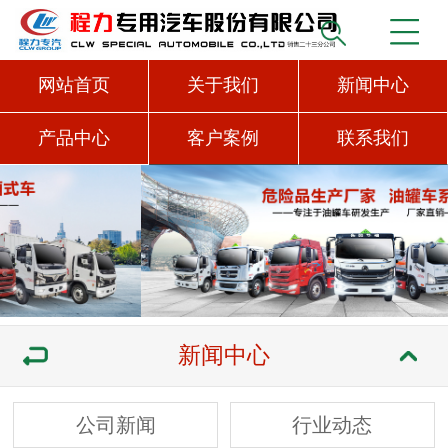
网站首页
关于我们
新闻中心
产品中心
客户案例
联系我们
新闻中心
公司新闻
行业动态