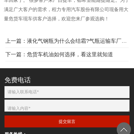
车回家了。
很多客户来厂自提车，都希望能随提随走。为了
满足广大客户的需求，程力专用汽车股份有限公司现备用大
量危货车现车供客户选择，欢迎您来厂参观选购！
上一篇：液化气钢瓶为什么会结霜?气瓶运输车厂家为您解答
下一篇：危货车机油如何选择，看这里就知道
免费电话
提交留言