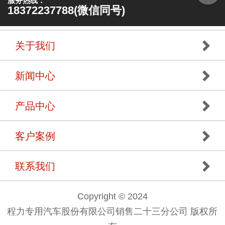
服务热线：
18372237788(微信同号)
关于我们
新闻中心
产品中心
客户案例
联系我们
Copyright © 2024
程力专用汽车股份有限公司销售二十三分公司 版权所