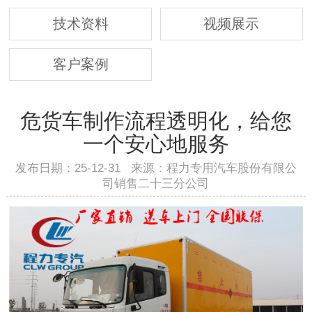
技术资料
视频展示
客户案例
危货车制作流程透明化，给您
一个安心地服务
发布日期：25-12-31 来源：程力专用汽车股份有限公
司销售二十三分公司