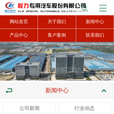
网站首页
关于我们
新闻中心
产品中心
客户案例
联系我们
新闻中心
公司新闻
行业动态