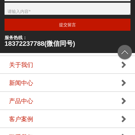
提交留言
服务热线：
18372237788(微信同号)
关于我们
新闻中心
产品中心
客户案例