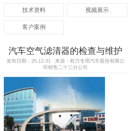
技术资料
视频展示
客户案例
汽车空气滤清器的检查与维护
发布日期：25-12-31 来源：程力专用汽车股份有限公
司销售二十三分公司