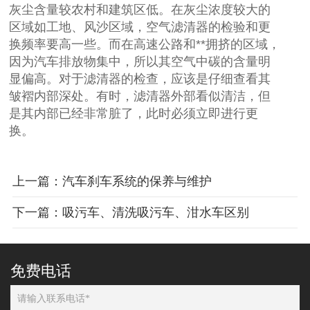
灰尘含量较农村和建筑区低。在灰尘浓度较大的
区域如工地、风沙区域，空气滤清器的检验和更
换频率要高一些。而在高速公路和**拥挤的区域，
因为汽车排放物集中，所以其空气中碳的含量明
显偏高。对于滤清器的检查，应该是仔细查看其
皱褶内部深处。有时，滤清器外部看似清洁，但
是其内部已经非常脏了，此时必须立即进行更
换。
上一篇：汽车刹车系统的保养与维护
下一篇：吸污车、清洗吸污车、泔水车区别
免费电话