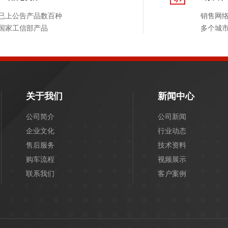
已上公告产品数百种
销售网
国家工信部产品
多个城
关于我们
新闻中心
公司简介
公司新闻
企业文化
行业动态
售后服务
技术资料
购车流程
视频展示
联系我们
客户案例