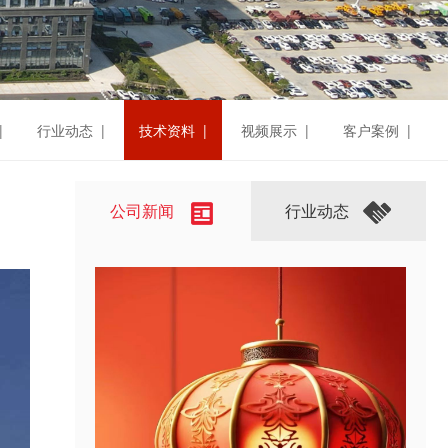
|
行业动态 |
技术资料 |
视频展示 |
客户案例 |
公司新闻
行业动态