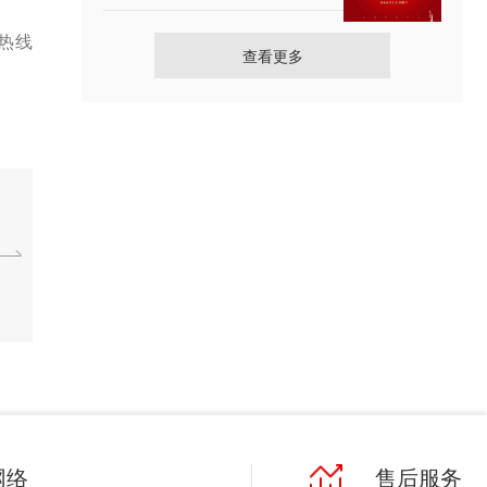
热线
查看更多
网络
售后服务