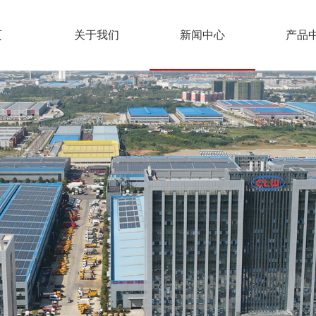
页
关于我们
新闻中心
产品