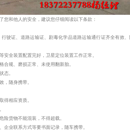
了您和他人的安全，建议您仔细阅读以下条款：
，行驶证、道路运输证、剧毒化学品道路运输通行证齐全有效、
器等安全装置配置完好，卫星定位装置工作正常。
规格合规、磨损正常、未使用翻新胎。
状态。
效，随身携带。
取得相应资质。
。
同危险货物不能混装，不得超载。
法、企业联系方式等要书面记录，随车携带。