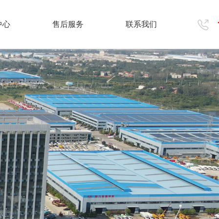
中心
售后服务
联系我们