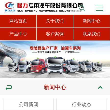
网站首页
关于我们
新闻中心
产品中心
客户案例
联系我们
新闻中心
公司新闻
行业动态