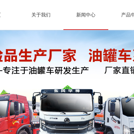
页
关于我们
新闻中心
产品