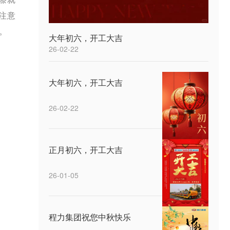
注意
。
大年初六，开工大吉
26-02-22
大年初六，开工大吉
26-02-22
正月初六，开工大吉
26-01-05
程力集团祝您中秋快乐