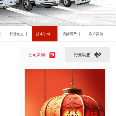
|
行业动态 |
技术资料 |
视频展示 |
客户案例 |
公司新闻
行业动态