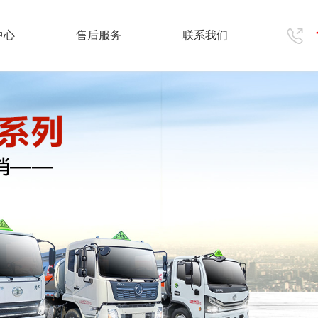
中心
售后服务
联系我们