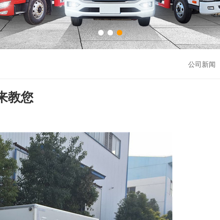
公司新闻 
来教您