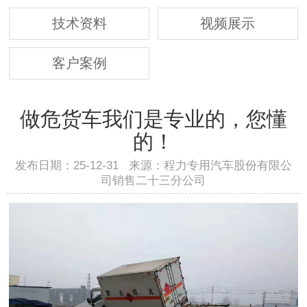
技术资料
视频展示
客户案例
做危货车我们是专业的，您懂
的！
发布日期：25-12-31 来源：程力专用汽车股份有限公
司销售二十三分公司