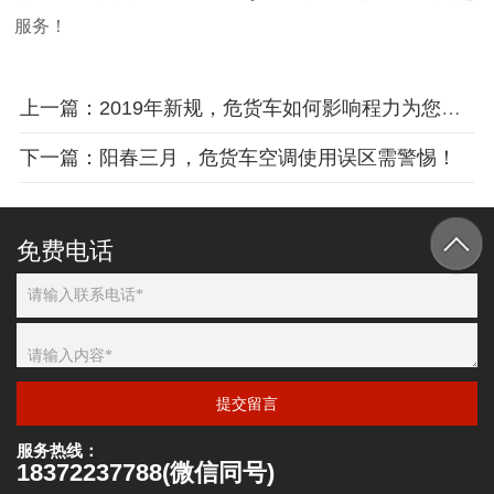
服务！
上一篇：2019年新规，危货车如何影响程力为您分析
下一篇：阳春三月，危货车空调使用误区需警惕！
免费电话
提交留言
服务热线：
18372237788(微信同号)