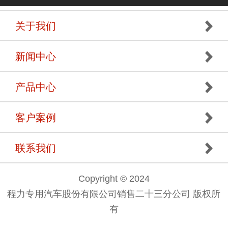
关于我们
新闻中心
产品中心
客户案例
联系我们
Copyright © 2024
程力专用汽车股份有限公司销售二十三分公司 版权所
有