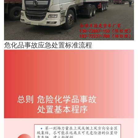
危化品事故应急处置标准流程