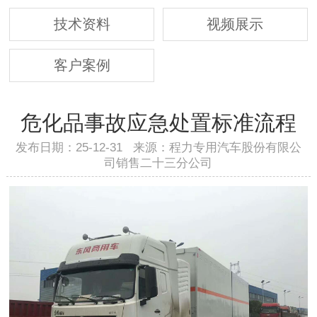
技术资料
视频展示
客户案例
危化品事故应急处置标准流程
发布日期：25-12-31 来源：程力专用汽车股份有限公
司销售二十三分公司