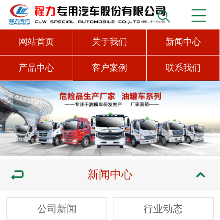
网站首页
关于我们
新闻中心
产品中心
客户案例
联系我们
新闻中心
公司新闻
行业动态