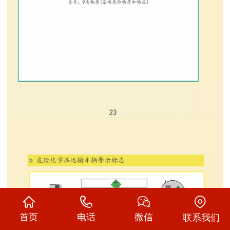
首页
电话
微信
联系我们