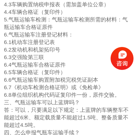
4.3车辆购置纳税申报表（需加盖单位公章）
4.4车辆合格证（复印件）
5.气瓶运输车检测：气瓶运输车检测所需的材料：气
瓶运输车合格证原件
6.气瓶运输车注册登记材料：
6.1机动车注册登记表
6.2发动机和机架拓印号
6.3交强险第三联
6.4气瓶运输车合格证原件
6.5车辆合格证（复印件）
6.6气瓶运输车购置附加税完税凭证副本
6.7《机动车检测合格证明》或《免检单》
6.8单位组织机构代码证复印件一份，原件交验。
三、气瓶运输车可以上蓝牌吗？
答：可以，只要满足以下规定：上蓝牌的车辆整车不
能超过6米、额定载质量不能超过1.5吨、整备质量不
能超过4.5吨。
四、怎么申报气瓶车运输手续？