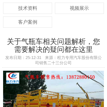
技术资料
视频展示
客户案例
关于气瓶车相关问题解析，您
需要解决的疑问都在这里
发布日期：25-12-31 来源：程力专用汽车股份有限公
司销售二十三分公司