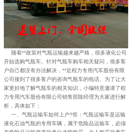
随着**政策对气瓶运输越来越严格，很多液化公司
开始选购气瓶车。针对气瓶车购车相关疑问，很多客
户自己都没有办法解决，**近程力专用汽车股份有限
公司接到了很多客户的咨询气瓶车的电话。为了让大
家更好地了解气瓶车的相关知识，小编特意邀请了程
力专用汽车股份有限公司销售部陈经理为大家进行解
析，具体如下：
一、气瓶运输车如何上户?答：气瓶运输车是运输
液化石油气瓶的专用车辆，属于危险品运输车，必须