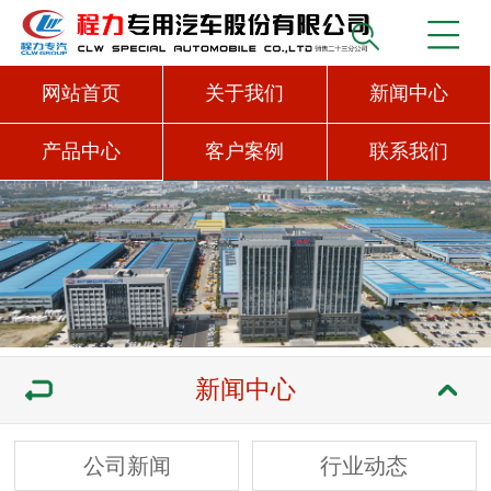
网站首页
关于我们
新闻中心
产品中心
客户案例
联系我们
新闻中心
公司新闻
行业动态