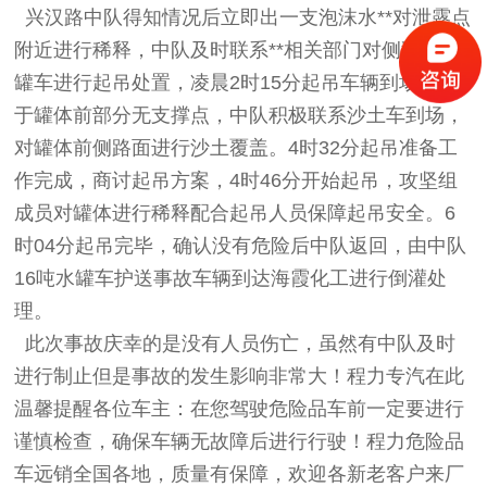
兴汉路中队得知情况后立即出一支泡沫水**对泄露点
附近进行稀释，中队及时联系**相关部门对侧翻泄露
罐车进行起吊处置，凌晨2时15分起吊车辆到场，由
于罐体前部分无支撑点，中队积极联系沙土车到场，
对罐体前侧路面进行沙土覆盖。4时32分起吊准备工
作完成，商讨起吊方案，4时46分开始起吊，攻坚组
成员对罐体进行稀释配合起吊人员保障起吊安全。6
时04分起吊完毕，确认没有危险后中队返回，由中队
16吨水罐车护送事故车辆到达海霞化工进行倒灌处
理。
此次事故庆幸的是没有人员伤亡，虽然有中队及时
进行制止但是事故的发生影响非常大！程力专汽在此
温馨提醒各位车主：在您驾驶危险品车前一定要进行
谨慎检查，确保车辆无故障后进行行驶！程力危险品
车远销全国各地，质量有保障，欢迎各新老客户来厂