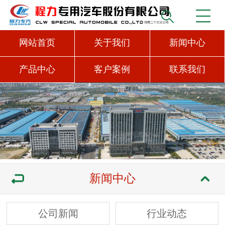
网站首页
关于我们
新闻中心
产品中心
客户案例
联系我们
新闻中心
公司新闻
行业动态