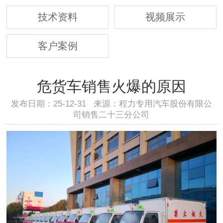
技术资料
视频展示
客户案例
危货车销售火爆的原因
发布日期：25-12-31 来源：程力专用汽车股份有限公
司销售二十三分公司