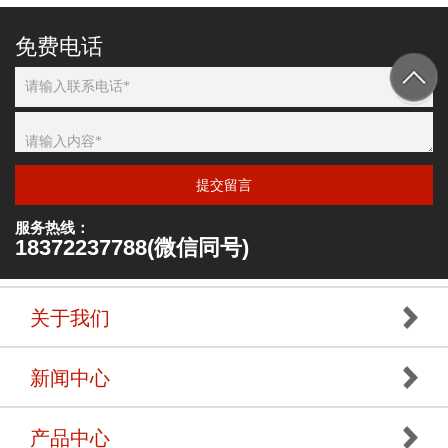
免费电话
提交留言
服务热线：
18372237788(微信同号)
关于我们
新闻中心
产品中心