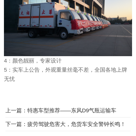
4：颜色靓丽，专家设计
5：实车上公告，外观重量丝毫不差，全国各地上牌
无忧
上一篇：特惠车型推荐——东风D9气瓶运输车
下一篇：疲劳驾驶危害大，危货车安全警钟长鸣！