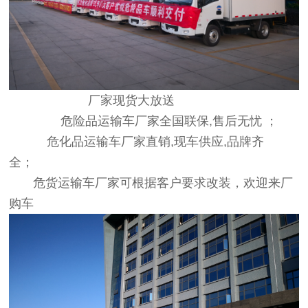
厂家现货大放送
危险品运输车厂家全国联保,售后无忧 ；
危化品运输车厂家直销,现车供应,品牌齐
全；
危货运输车厂家可根据客户要求改装，欢迎来厂
购车