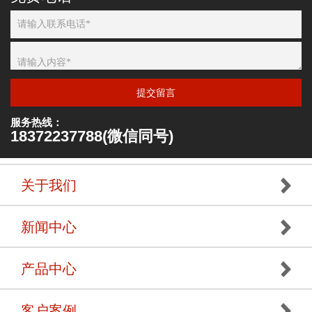
提交留言
服务热线：
18372237788(微信同号)
关于我们
新闻中心
产品中心
客户案例