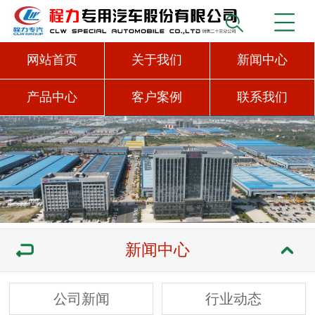
网站首页
关于我们
新闻中心
产品中心
客户案例
联系我们
新闻中心
公司新闻
行业动态