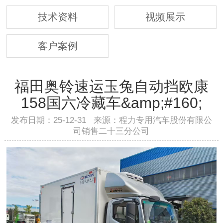
技术资料
视频展示
客户案例
福田奥铃速运玉兔自动挡欧康
158国六冷藏车&amp;#160;
发布日期：25-12-31 来源：程力专用汽车股份有限公
司销售二十三分公司