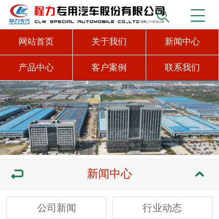
网站首页
关于我们
新闻中心
产品中心
客户案例
联系我们
新闻中心
公司新闻
行业动态