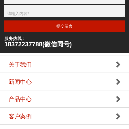
提交留言
服务热线：
18372237788(微信同号)
关于我们
新闻中心
产品中心
客户案例