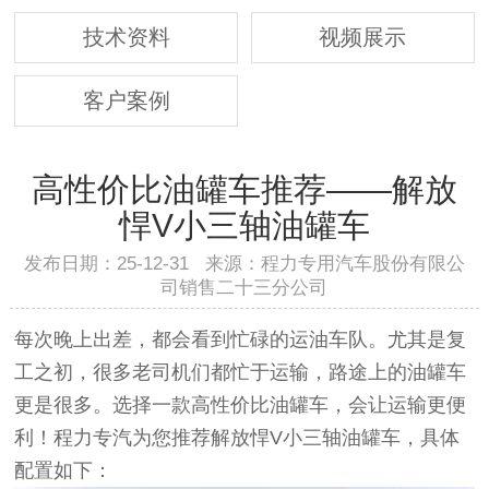
技术资料
视频展示
客户案例
高性价比油罐车推荐——解放
悍V小三轴油罐车
发布日期：25-12-31 来源：程力专用汽车股份有限公
司销售二十三分公司
每次晚上出差，都会看到忙碌的运油车队。尤其是复
工之初，很多老司机们都忙于运输，路途上的油罐车
更是很多。选择一款高性价比油罐车，会让运输更便
利！程力专汽为您推荐解放悍V小三轴油罐车，具体
配置如下：