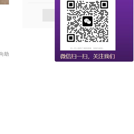
查看更多
方向助