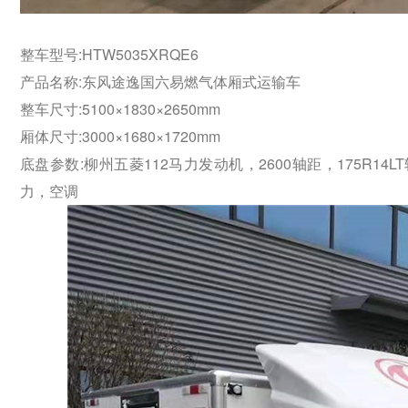
整车型号:HTW5035XRQE6
产品名称:东风途逸国六易燃气体厢式运输车
整车尺寸:5100×1830×2650mm
厢体尺寸:3000×1680×1720mm
底盘参数:柳州五菱112马力发动机，2600轴距，175R1
力，空调