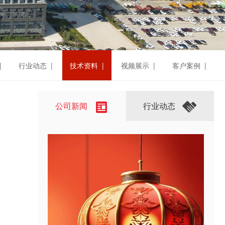
|
行业动态 |
技术资料 |
视频展示 |
客户案例 |
公司新闻
行业动态