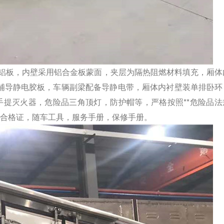
饰铝板，内壁采用铝合金板蒙面，夹层为隔热阻燃材料填充，厢体
铺导静电胶板，车辆副梁配备导静电带，厢体内衬壁装单排卧环
备手提灭火器，危险品三角顶灯，防护帽等，严格按照**危险品法
整车合格证，随车工具，服务手册，保修手册。