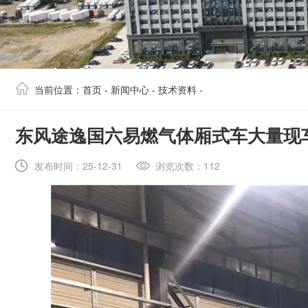
当前位置：
首页
-
新闻中心
-
技术资料
-
​东风途逸国六易燃气体厢式车大量现
发布时间：25-12-31
浏览次数：112