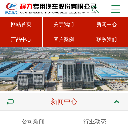
网站首页
关于我们
新闻中心
产品中心
客户案例
联系我们
新闻中心
公司新闻
行业动态