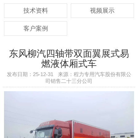
技术资料
视频展示
客户案例
东风柳汽四轴带双面翼展式易
燃液体厢式车
发布日期：25-12-31 来源：程力专用汽车股份有限公
司销售二十三分公司