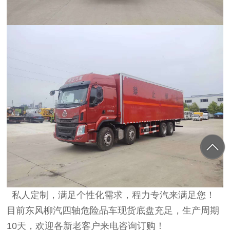
私人定制，满足个性化需求，程力专汽来满足您！
目前东风柳汽四轴危险品车现货底盘充足，生产周期
10天，欢迎各新老客户来电咨询订购！