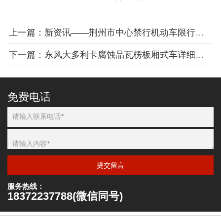
上一篇：新资讯——荆州市中心禁行机动车限行管理
下一篇：东风大多利卡腐蚀品瓦楞板厢式车详细介绍
免费电话
提交留言
服务热线：
18372237788(微信同号)