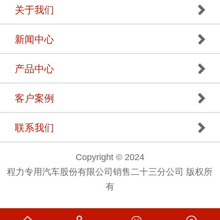
关于我们
新闻中心
产品中心
客户案例
联系我们
Copyright © 2024
程力专用汽车股份有限公司销售二十三分公司 版权所
有