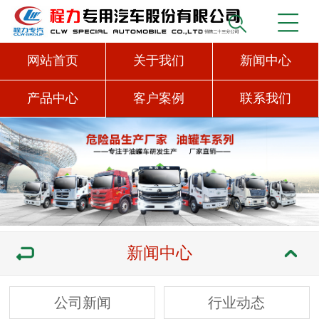
网站首页
关于我们
新闻中心
产品中心
客户案例
联系我们
新闻中心
公司新闻
行业动态