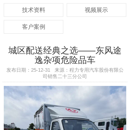
技术资料
视频展示
客户案例
城区配送经典之选——东风途
逸杂项危险品车
发布日期：25-12-31 来源：程力专用汽车股份有限公
司销售二十三分公司