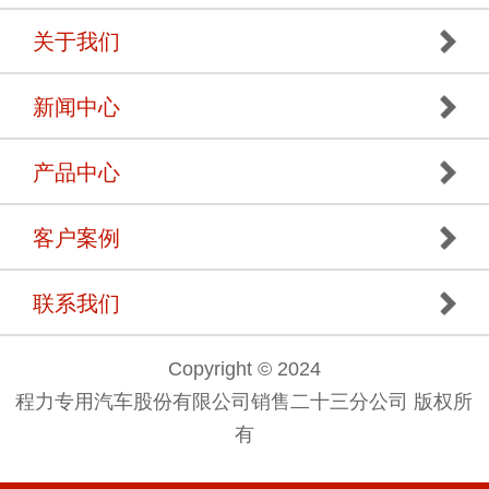
关于我们
新闻中心
产品中心
客户案例
联系我们
Copyright © 2024
程力专用汽车股份有限公司销售二十三分公司 版权所
有