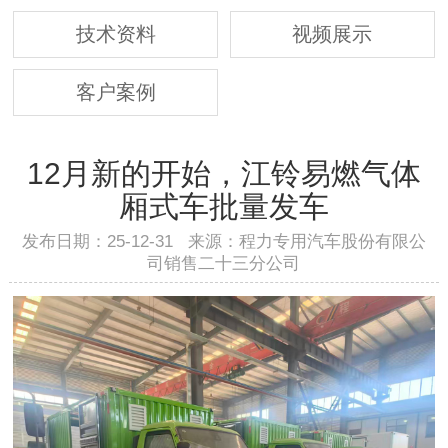
技术资料
视频展示
客户案例
12月新的开始，江铃易燃气体
厢式车批量发车
发布日期：25-12-31 来源：程力专用汽车股份有限公
司销售二十三分公司