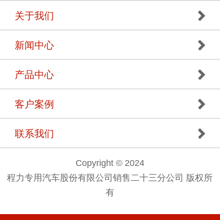
关于我们
新闻中心
产品中心
客户案例
联系我们
Copyright © 2024
程力专用汽车股份有限公司销售二十三分公司 版权所
有