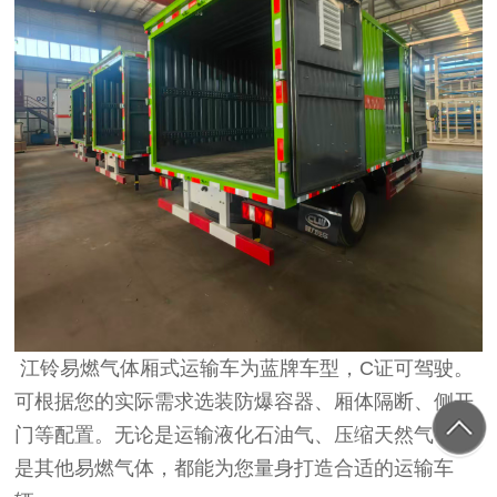
江铃易燃气体厢式运输车为蓝牌车型，C证可驾驶。
可根据您的实际需求选装防爆容器、厢体隔断、侧开
门等配置。无论是运输液化石油气、压缩天然气，还
是其他易燃气体，都能为您量身打造合适的运输车