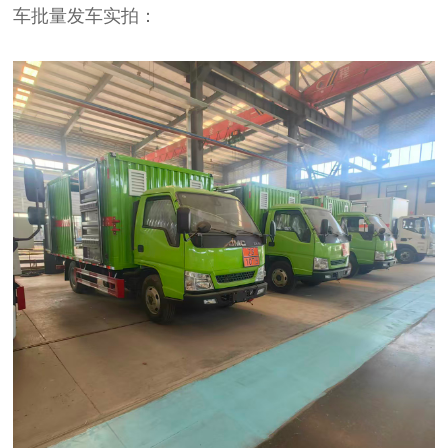
车批量发车实拍：