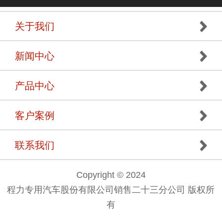
关于我们
新闻中心
产品中心
客户案例
联系我们
Copyright © 2024
程力专用汽车股份有限公司销售二十三分公司 版权所
有