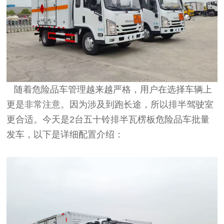
随着危险品车管理越来越严格，用户在选择车辆上
更是非常注意。因为涉及到跑长途，所以排半驾驶室
更合适。今天是2台五十铃排半瓦楞板危险品车批量
发车，以下是详细配置介绍：