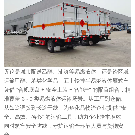
无论是城市配送乙醇、油漆等易燃液体，还是跨区域
运输甲醇、苯类化学品，五十铃排半易燃液体厢式车
凭借 “合规底盘 + 安全上装 + 智能**” 的配置组合，精
准覆盖 3 - 9 类易燃液体运输场景。从工厂到仓储、
从短途调拨到长途干线，为危化品物流企业提供 “安
全、高效、省心” 的运输工具，助力企业降本增效，
同时筑牢安全防线，守护运输全环节人员与货物安