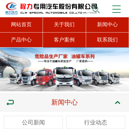
网站首页
关于我们
新闻中心
产品中心
客户案例
联系我们
新闻中心
公司新闻
行业动态