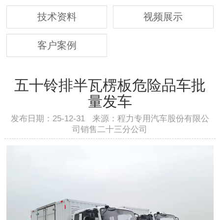
技术资料
视频展示
客户案例
五十铃排半瓦楞板危险品车批
量发车
发布日期：25-12-31 来源：程力专用汽车股份有限公
司销售二十三分公司