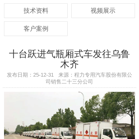
技术资料
视频展示
客户案例
十台跃进气瓶厢式车发往乌鲁
木齐
发布日期：25-12-31 来源：程力专用汽车股份有限公
司销售二十三分公司