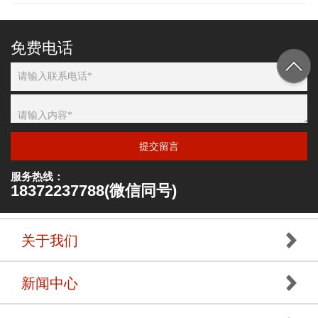
免费电话
提交留言
服务热线：
18372237788(微信同号)
关于我们
新闻中心