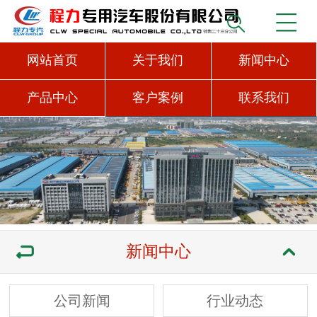
网站首页
关于我们
新闻中心
产品中心
客户案例
联系我们
新闻中心
公司新闻
行业动态