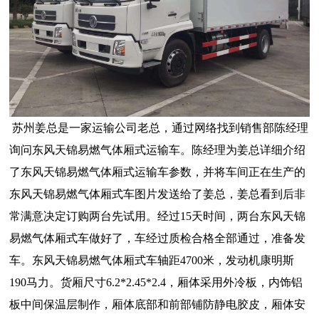
苏州姜总是一家运输公司老总，通过网络找到销售部陈经理
询问东风天锦易燃气体厢式运输车。陈经理为姜总详细介绍
了东风天锦易燃气体厢式运输车参数，并将车间正在生产的
东风天锦易燃气体厢式车图片发送给了姜总，姜总看到后非
常满意决定订购两台先试用。经过15天时间，两台东风天锦
易燃气体厢式车做好了，车经过质检合格全部通过，准备
发
车。东风天锦易燃气体厢式车轴距4700米，发动机康明斯
190马力。货厢尺寸6.2*2.45*2.4，厢体采用外冷板，内饰铝
板中间保温层
制作，厢体底部和前部铺防静电胶皮，厢体安