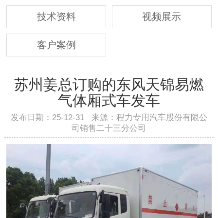
技术资料
视频展示
客户案例
苏州姜总订购的东风天锦易燃
气体厢式车发车
发布日期：25-12-31 来源：程力专用汽车股份有限公
司销售二十三分公司