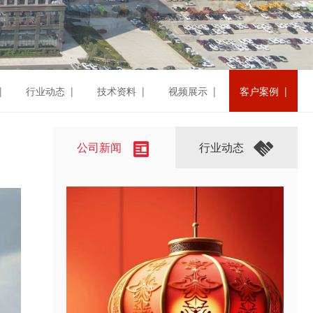
|
行业动态 |
技术资料 |
视频展示 |
客户案例 |
公司新闻
行业动态