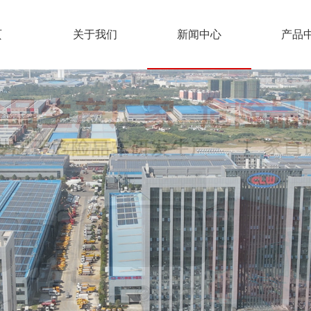
页
关于我们
新闻中心
产品