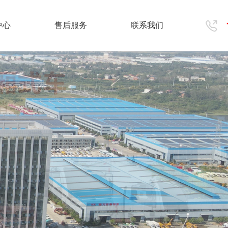
中心
售后服务
联系我们