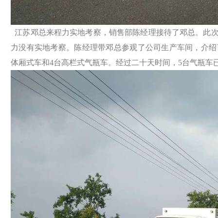
江苏邓总来程力实地考察，销售部陈经理接待了邓总。此次
力没有实地考察。陈经理带邓总参观了公司生产车间，介绍
体厢式车和4台高栏式气瓶车。经过二十天时间，5台气瓶车