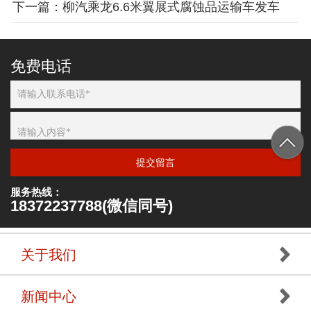
下一篇：柳汽乘龙6.6米翼展式腐蚀品运输车发车
免费电话
提交留言
服务热线：
18372237788(微信同号)
关于我们
新闻中心