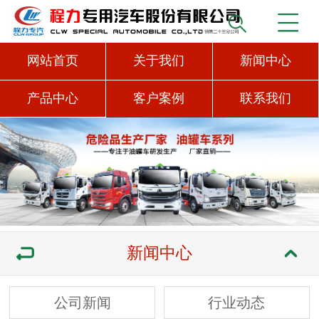
网站首页
关于我们
新闻中心
产品中心
客户案例
联系我们
新闻中心
公司新闻
行业动态