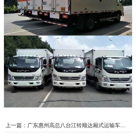
上一篇：广东惠州高总八台江铃顺达厢式运输车成功交付