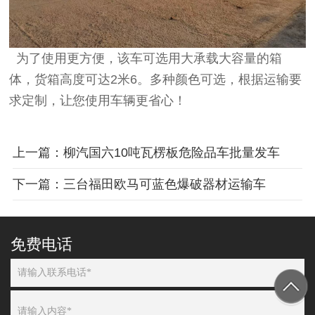
为了使用更方便，该车可选用大承载大容量的箱
体，货箱高度可达2米6。多种颜色可选，根据运输要
求定制，让您使用车辆更省心！
上一篇：柳汽国六10吨瓦楞板危险品车批量发车
下一篇：三台福田欧马可蓝色爆破器材运输车
免费电话