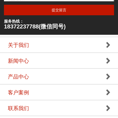
提交留言
服务热线：
18372237788(微信同号)
关于我们
新闻中心
产品中心
客户案例
联系我们