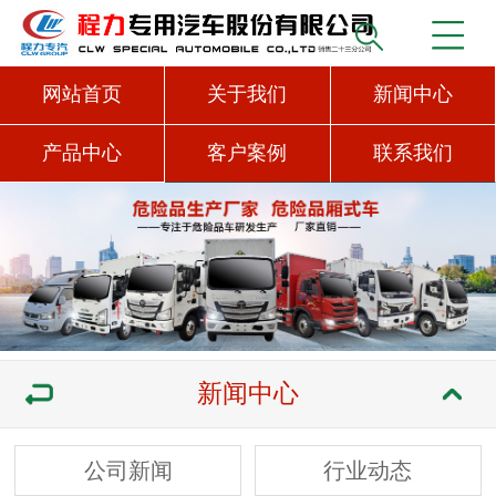
网站首页
关于我们
新闻中心
产品中心
客户案例
联系我们
新闻中心
公司新闻
行业动态