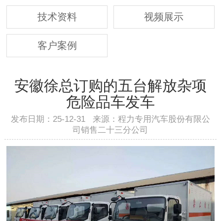
技术资料
视频展示
客户案例
安徽徐总订购的五台解放杂项
危险品车发车
发布日期：25-12-31 来源：程力专用汽车股份有限公
司销售二十三分公司