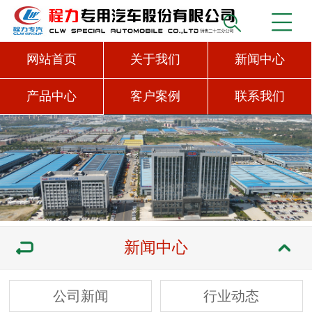
网站首页
关于我们
新闻中心
产品中心
客户案例
联系我们
新闻中心
公司新闻
行业动态