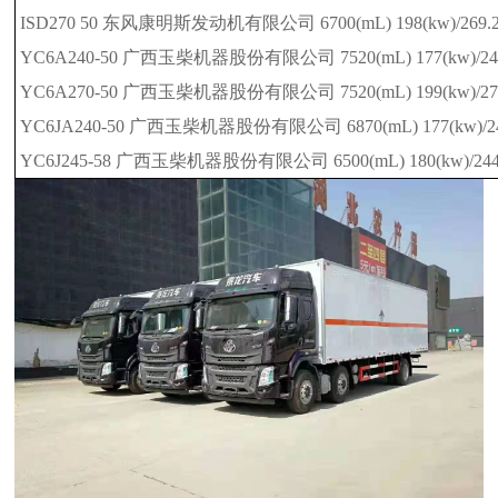
ISD270 50
东风康明斯发动机有限公司
6700(mL)
198(kw)/269.2
YC6A240-50
广西玉柴机器股份有限公司
7520(mL)
177(kw)/24
YC6A270-50
广西玉柴机器股份有限公司
7520(mL)
199(kw)/27
YC6JA240-50
广西玉柴机器股份有限公司
6870(mL)
177(kw)/2
YC6J245-58
广西玉柴机器股份有限公司
6500(mL)
180(kw)/244