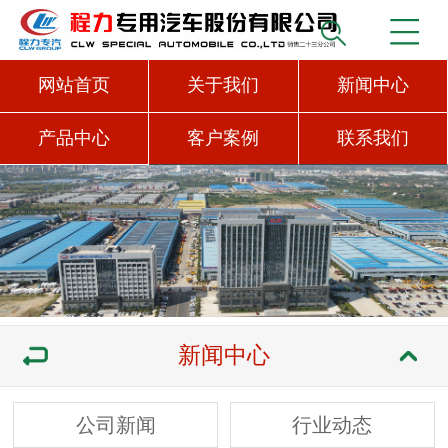
网站首页
关于我们
新闻中心
产品中心
客户案例
联系我们
新闻中心
公司新闻
行业动态