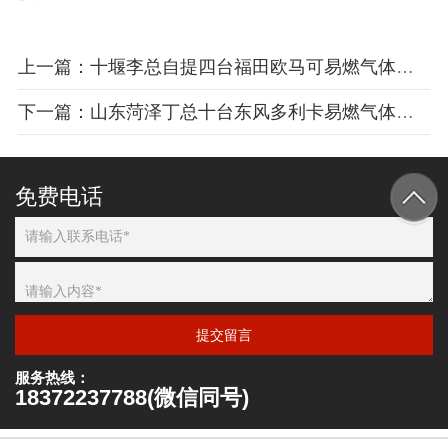
上一篇：十堰李总自提四台福田欧马可易燃气体厢式车
下一篇：山东菏泽丁总十台东风多利卡易燃气体厢式车发车
免费电话
提交留言
服务热线：
18372237788(微信同号)