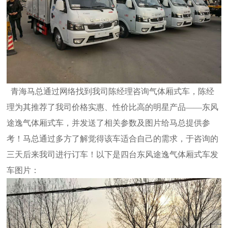
青海马总通过网络找到我司陈经理咨询气体厢式车，陈经
理为其推荐了我司价格实惠、性价比高的明星产品——东风
途逸气体厢式车，并发送了相关参数及图片给马总提供参
考！马总通过多方了解觉得该车适合自己的需求，于咨询的
三天后来我司进行订车！以下是四台东风途逸气体厢式车发
车图片：