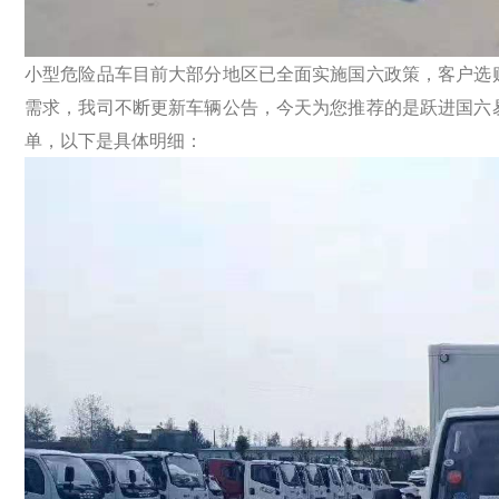
小型危险品车目前大部分地区已全面实施国六政策，客户选
需求，我司不断更新车辆公告，今天为您推荐的是跃进国六
单，以下是具体明细：