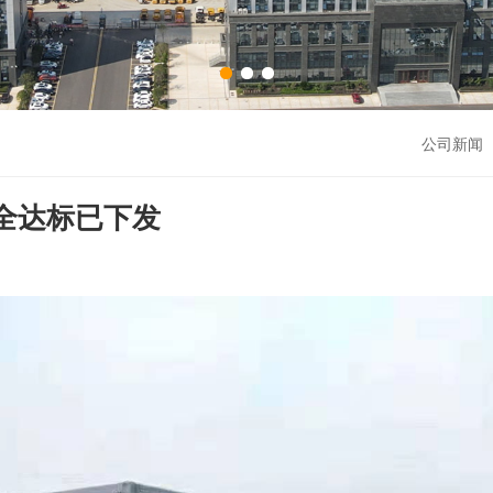
公司新闻 
全达标已下发