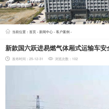
当前位置：
首页
-
新闻中心
-
客户案例
-
​新款国六跃进易燃气体厢式运输车安
发布时间：25-12-31
浏览次数：102