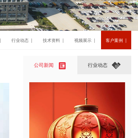
|
行业动态 |
技术资料 |
视频展示 |
客户案例 |
公司新闻
行业动态