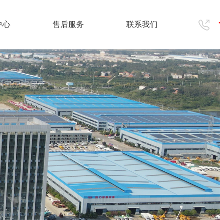
中心
售后服务
联系我们