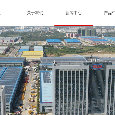
页
关于我们
新闻中心
产品