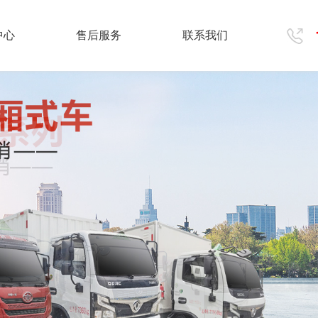
中心
售后服务
联系我们