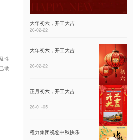
大年初六，开工大吉
26-02-22
大年初六，开工大吉
及性
26-02-22
已做
正月初六，开工大吉
26-01-05
程力集团祝您中秋快乐