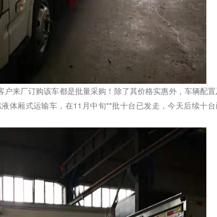
客户来厂订购该车都是批量采购！除了其价格实惠外，车辆配置
液体厢式运输车，在11月中旬**批十台已发走，今天后续十台