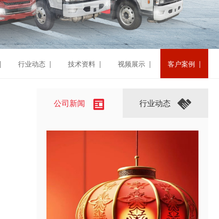
|
行业动态 |
技术资料 |
视频展示 |
客户案例 |
公司新闻
行业动态