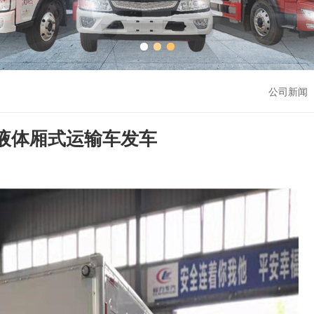
公司新闻 
液体厢式运输车发车