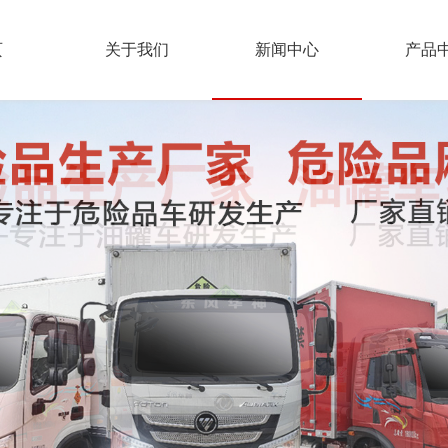
页
关于我们
新闻中心
产品