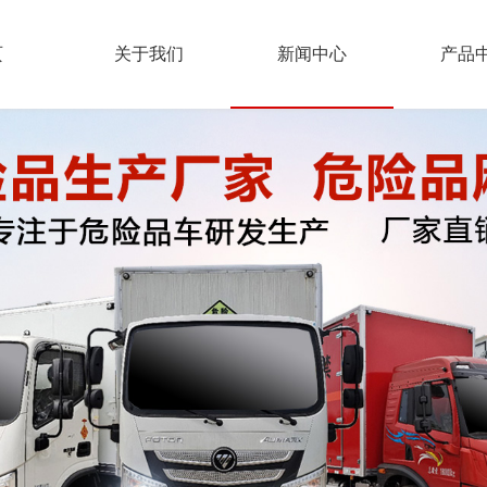
页
关于我们
新闻中心
产品