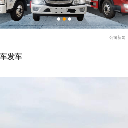
公司新闻 
输车发车