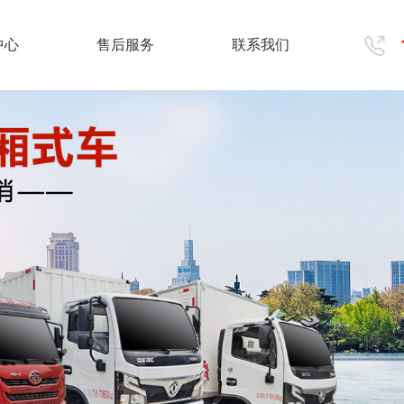
中心
售后服务
联系我们