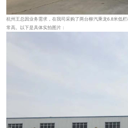
杭州王总因业务需求，在我司采购了两台柳汽乘龙6.8米低
常高。以下是具体实拍图片：