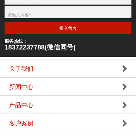
提交留言
服务热线：
18372237788(微信同号)
关于我们
新闻中心
产品中心
客户案例