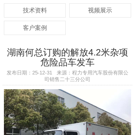
技术资料
视频展示
客户案例
湖南何总订购的解放4.2米杂项
危险品车发车
发布日期：25-12-31 来源：程力专用汽车股份有限公
司销售二十三分公司