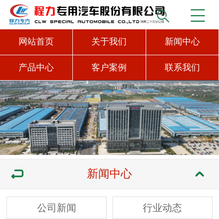
网站首页
关于我们
新闻中心
产品中心
客户案例
联系我们
新闻中心
公司新闻
行业动态