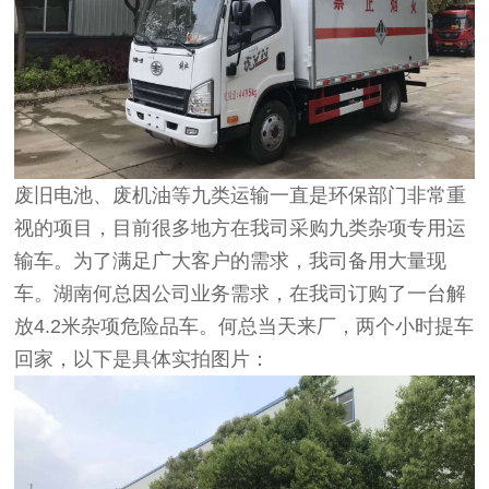
废旧电池、废机油等九类运输一直是环保部门非常重
视的项目，目前很多地方在我司采购九类杂项专用运
输车。为了满足广大客户的需求，我司备用大量现
车。湖南何总因公司业务需求，在我司订购了一台解
放4.2米杂项危险品车。何总当天来厂，两个小时提车
回家，以下是具体实拍图片：