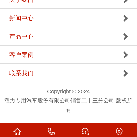
新闻中心
产品中心
客户案例
联系我们
Copyright © 2024
程力专用汽车股份有限公司销售二十三分公司 版权所
有