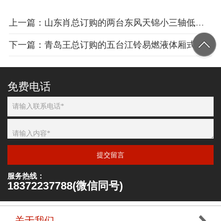
上一篇：山东肖总订购的两台东风天锦小三轴低栏板气瓶运输车发车
下一篇：青岛王总订购的五台江铃易燃液体厢式车发车
免费电话
提交留言
服务热线：
18372237788(微信同号)
关于我们