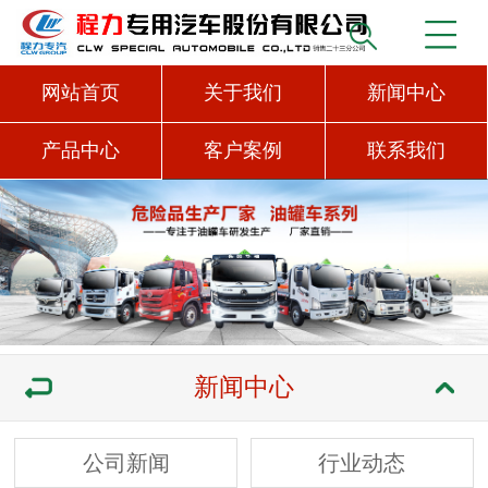
网站首页
关于我们
新闻中心
产品中心
客户案例
联系我们
新闻中心
公司新闻
行业动态