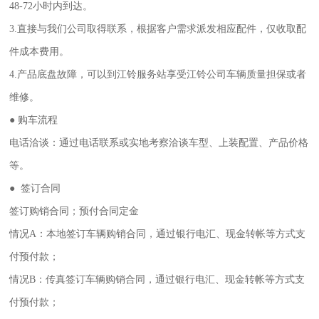
48-72小时内到达。
3.直接与我们公司取得联系，根据客户需求派发相应配件，仅收取配
件成本费用。
4.产品底盘故障，可以到江铃服务站享受江铃公司车辆质量担保或者
维修。
● 购车流程
电话洽谈：通过电话联系或实地考察洽谈车型、上装配置、产品价格
等。
● 签订合同
签订购销合同；预付合同定金
情况A：本地签订车辆购销合同，通过银行电汇、现金转帐等方式支
付预付款；
情况B：传真签订车辆购销合同，通过银行电汇、现金转帐等方式支
付预付款；