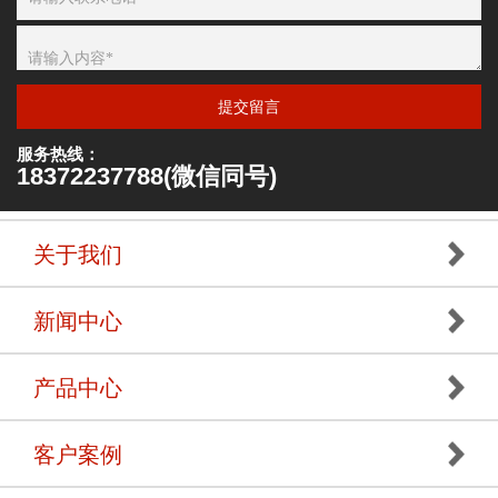
提交留言
服务热线：
18372237788(微信同号)
关于我们
新闻中心
产品中心
客户案例