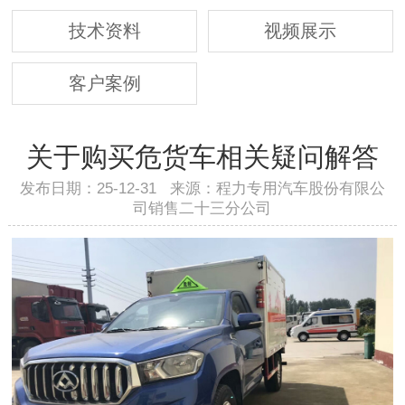
技术资料
视频展示
客户案例
关于购买危货车相关疑问解答
发布日期：25-12-31 来源：程力专用汽车股份有限公
司销售二十三分公司