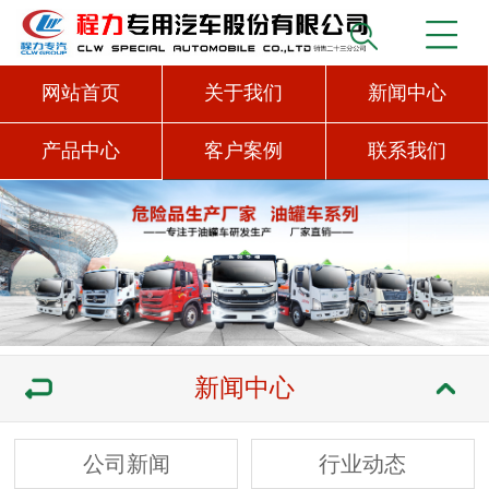
网站首页
关于我们
新闻中心
产品中心
客户案例
联系我们
新闻中心
公司新闻
行业动态