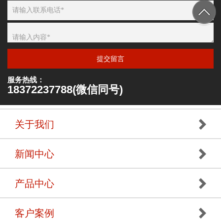
提交留言
服务热线：
18372237788(微信同号)
关于我们
新闻中心
产品中心
客户案例