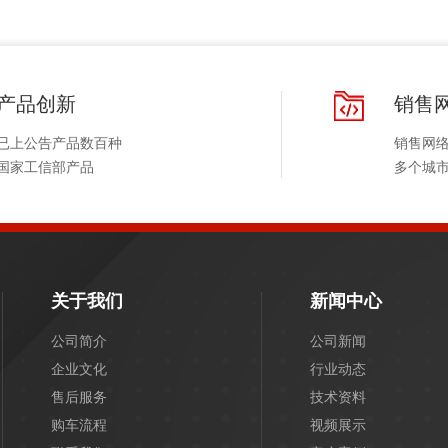
产品创新
销售
已上公告产品数百种
销售网
国家工信部产品
多个城
关于我们
新闻中心
公司简介
公司新闻
企业文化
行业动态
售后服务
技术资料
购车流程
视频展示