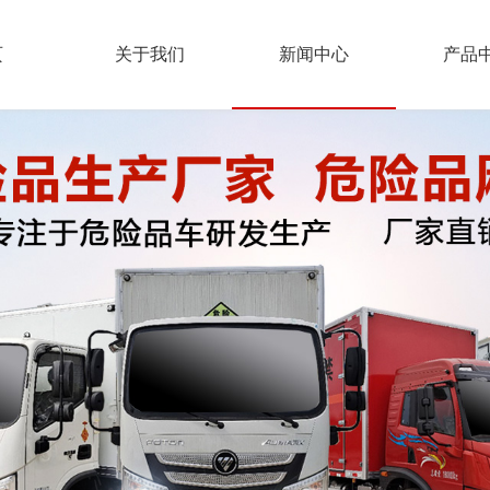
页
关于我们
新闻中心
产品