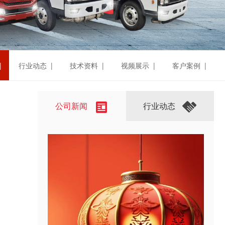
|
行业动态 |
技术资料 |
视频展示 |
客户案例 |
公司新闻
行业动态