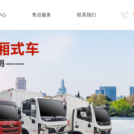
中心
售后服务
联系我们