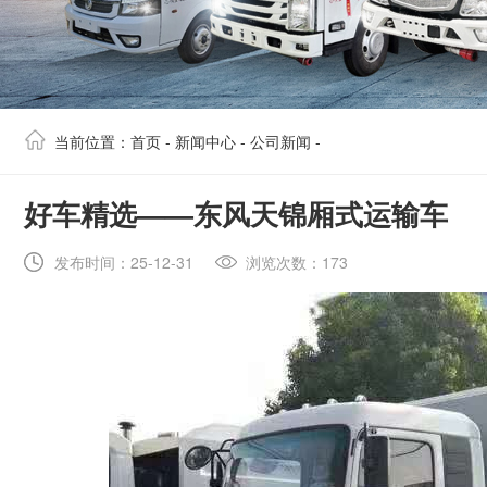
当前位置：
首页
-
新闻中心
-
公司新闻
-
​好车精选——东风天锦厢式运输车
发布时间：25-12-31
浏览次数：173