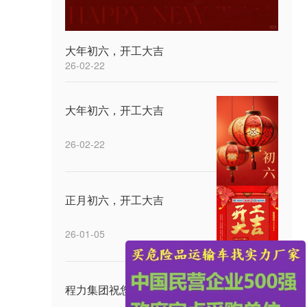
大年初六，开工大吉
26-02-22
大年初六，开工大吉
26-02-22
正月初六，开工大吉
26-01-05
程力集团祝您中秋快乐