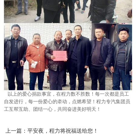
以上的爱心捐款事宜，在程力数不胜数！每一次都是员工
自发进行，每一份爱心的牵动，点燃希望！程力专汽集团员
工互帮互助、团结
一心，共同奋进美好明天！
上一篇：平安夜，程力将祝福送给您！