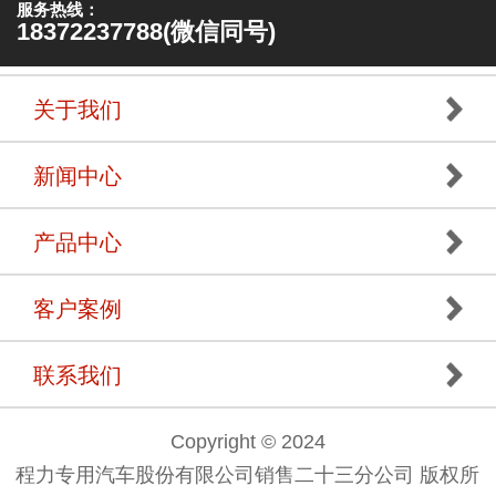
服务热线：
18372237788(微信同号)
关于我们
新闻中心
产品中心
客户案例
联系我们
Copyright © 2024
程力专用汽车股份有限公司销售二十三分公司 版权所