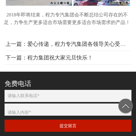
2018年即将结束，程力专汽集团会不断总结公司存在的不
足，力争生产更多适合市场需要更多适合市场需求的产品！
上一篇：爱心传递，程力专汽集团各领导关心受灾同事重建温馨之家
下一篇：程力集团祝大家元旦快乐！
免费电话
提交留言