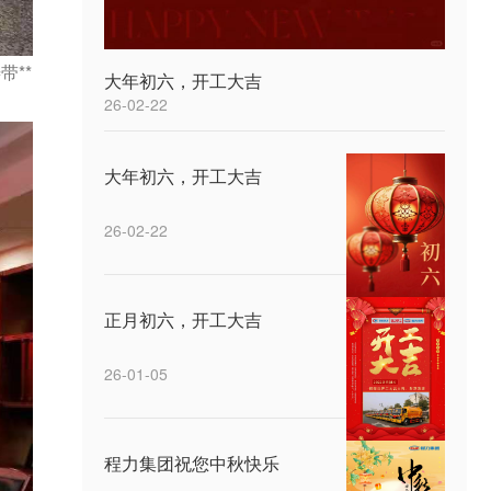
带**
大年初六，开工大吉
26-02-22
大年初六，开工大吉
26-02-22
正月初六，开工大吉
26-01-05
程力集团祝您中秋快乐