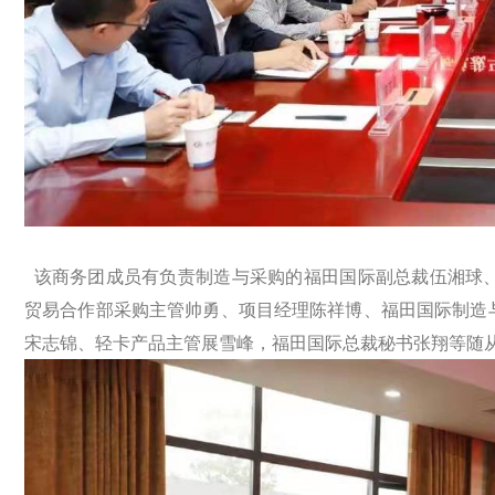
该商务团成员有负责制造与采购的福田国际副总裁伍湘球
贸易合作部采购主管帅勇、项目经理陈祥博、福田国际制造
宋志锦、轻卡产品主管展雪峰，福田国际总裁秘书张翔等随