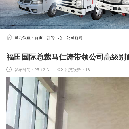
当前位置：
首页
-
新闻中心
-
公司新闻
-
​福田国际总裁马仁涛带领公司高级
发布时间：25-12-31
浏览次数：161