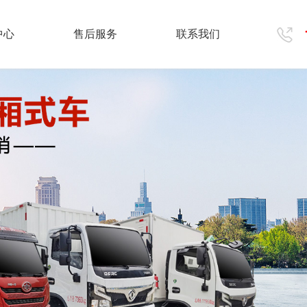
中心
售后服务
联系我们