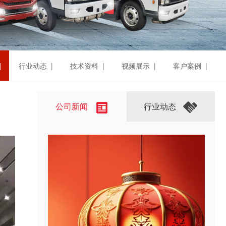
|
行业动态 |
技术资料 |
视频展示 |
客户案例 |
公司新闻
行业动态