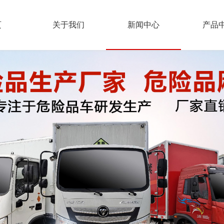
页
关于我们
新闻中心
产品