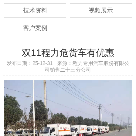
技术资料
视频展示
客户案例
双11程力危货车有优惠
发布日期：25-12-31 来源：程力专用汽车股份有限公
司销售二十三分公司