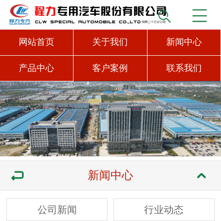
网站首页
关于我们
新闻中心
产品中心
客户案例
联系我们
新闻中心
公司新闻
行业动态