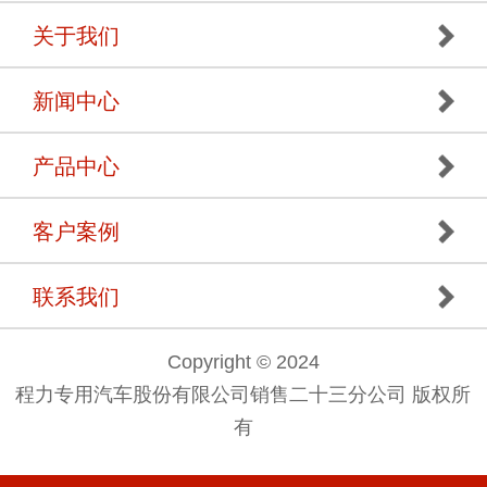
关于我们
新闻中心
产品中心
客户案例
联系我们
Copyright © 2024
程力专用汽车股份有限公司销售二十三分公司 版权所
有