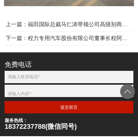
上一篇：福田国际总裁马仁涛带领公司高级别商务团队莅临程力专汽指导工作
下一篇：程力专用汽车股份有限公司董事长程阿罗先生荣获2019年第四届(全球)楚商知名企业家荣誉称号
免费电话
提交留言
服务热线：
18372237788(微信同号)