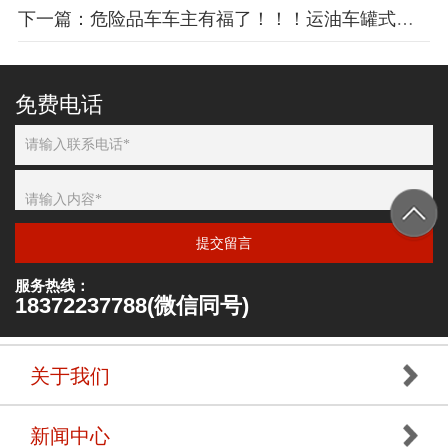
下一篇：危险品车车主有福了！！！运油车罐式车材料升级了！
免费电话
提交留言
服务热线：
18372237788(微信同号)
关于我们
新闻中心