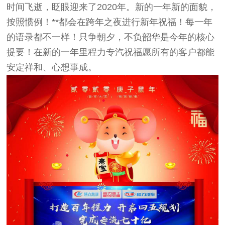
时间飞逝，眨眼迎来了2020年。新的一年新的面貌，
按照惯例！**都会在跨年之夜进行新年祝福！每一年
的语录都不一样！只争朝夕，不负韶华是今年的核心
提要！在新的一年里程力专汽祝福愿所有的客户都能
安定祥和、心想事成。