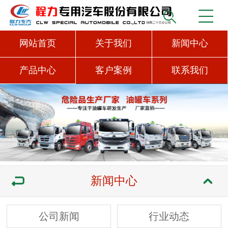
网站首页
关于我们
新闻中心
产品中心
客户案例
联系我们
新闻中心
公司新闻
行业动态