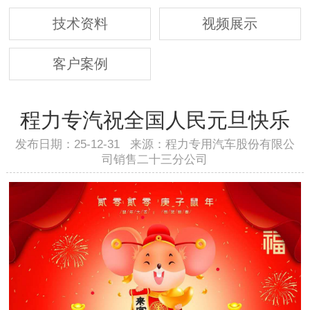
技术资料
视频展示
客户案例
程力专汽祝全国人民元旦快乐
发布日期：25-12-31 来源：程力专用汽车股份有限公
司销售二十三分公司