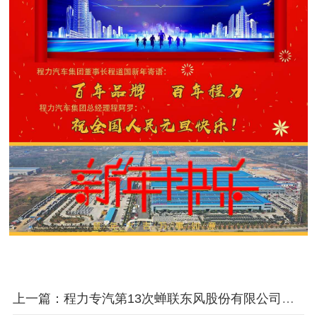
上一篇：程力专汽第13次蝉联东风股份有限公司最高奖项