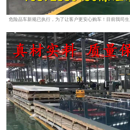
危险品车新规已执行，为了让客户更安心购车！目前我司生