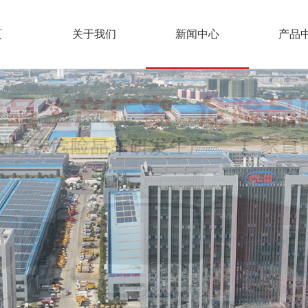
页
关于我们
新闻中心
产品