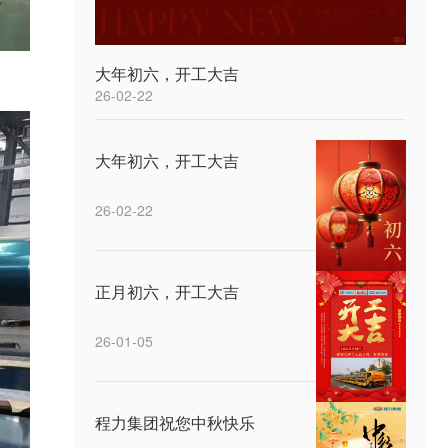
大年初六，开工大吉
26-02-22
大年初六，开工大吉
26-02-22
正月初六，开工大吉
26-01-05
程力集团祝您中秋快乐