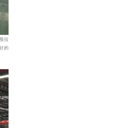
预拉
好的