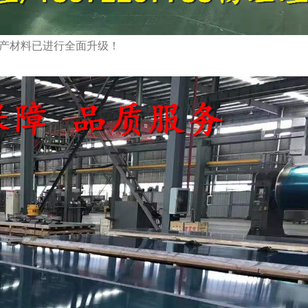
产材料已进行全面升级！