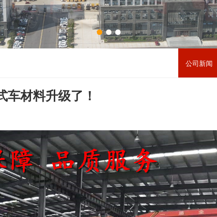
公司新闻 
式车材料升级了！