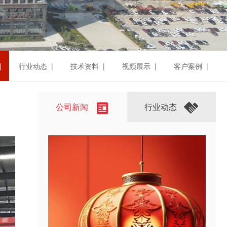
|
行业动态 |
技术资料 |
视频展示 |
客户案例 |
公司新闻
行业动态