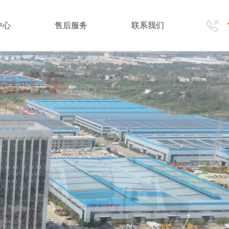
中心
售后服务
联系我们