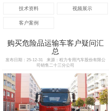
技术资料
视频展示
客户案例
购买危险品运输车客户疑问汇
总
发布日期：25-12-31 来源：程力专用汽车股份有限公
司销售二十三分公司