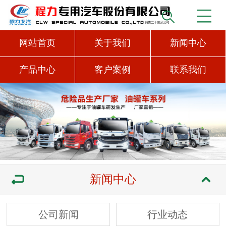
网站首页
关于我们
新闻中心
产品中心
客户案例
联系我们
新闻中心
公司新闻
行业动态