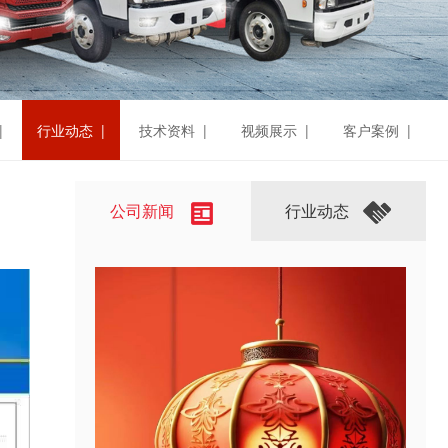
|
行业动态 |
技术资料 |
视频展示 |
客户案例 |
公司新闻
行业动态