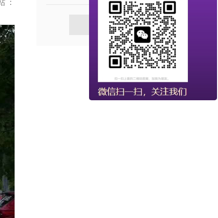
网站：
查看更多