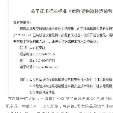
在新规来临之际，一直被广受欢迎的东风途逸3米货厢危险
配空调、智能车机，倒车影像，可运输2类危险品易燃气体钢