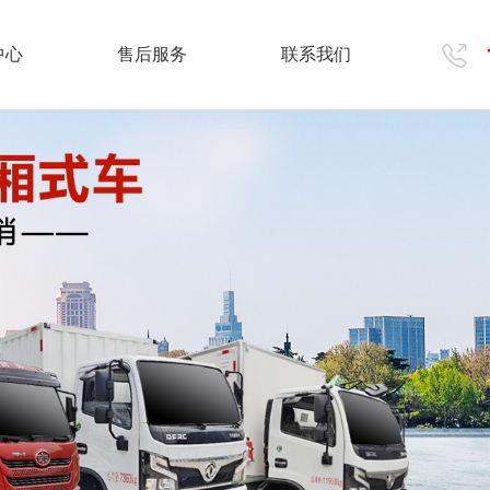
中心
售后服务
联系我们