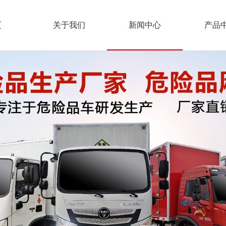
页
关于我们
新闻中心
产品