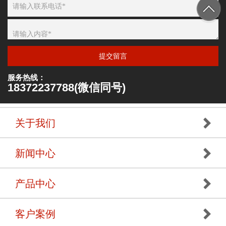
提交留言
服务热线：
18372237788(微信同号)
关于我们
新闻中心
产品中心
客户案例