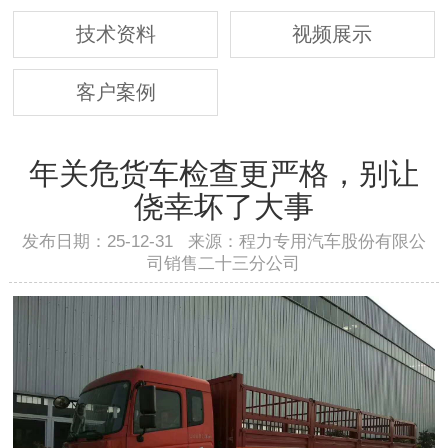
技术资料
视频展示
客户案例
年关危货车检查更严格，别让
侥幸坏了大事
发布日期：25-12-31 来源：程力专用汽车股份有限公
司销售二十三分公司