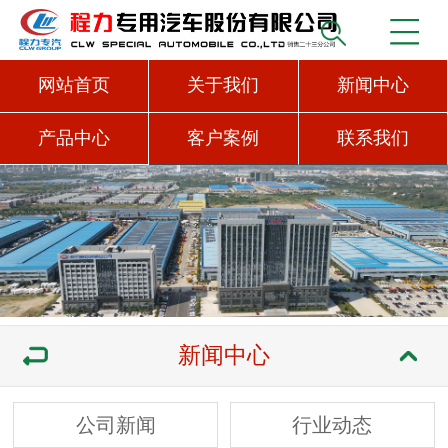
网站首页
关于我们
新闻中心
产品中心
客户案例
联系我们
新闻中心
公司新闻
行业动态