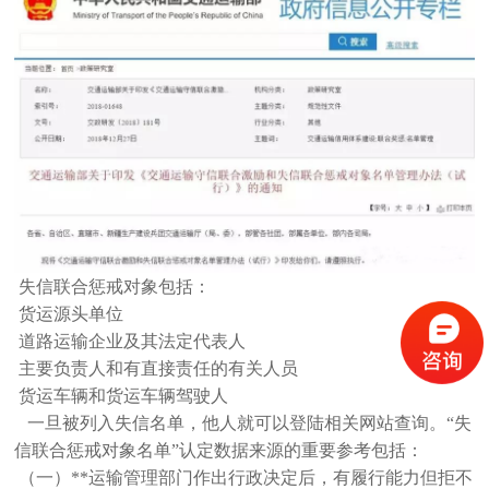
失信联合惩戒对象包括：
货运源头单位
道路运输企业及其法定代表人
主要负责人和有直接责任的有关人员
货运车辆和货运车辆驾驶人
一旦被列入失信名单，他人就可以登陆相关网站查询。
“失
信联合惩戒对象名单”认定数据来源的重要参考包括：
（一）**运输管理部门作出行政决定后，有履行能力但拒不