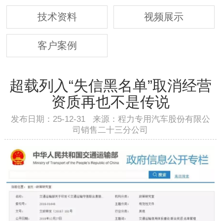
技术资料
视频展示
客户案例
超载列入“失信黑名单”取消经营
资质再也不是传说
发布日期：25-12-31 来源：程力专用汽车股份有限公
司销售二十三分公司