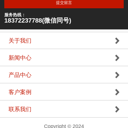
提交留言
服务热线：
18372237788(微信同号)
关于我们
新闻中心
产品中心
客户案例
联系我们
Copyright © 2024