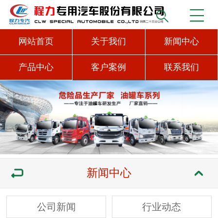
网站首页
关于我们
新闻中心
产品中心
客户案例
联系我们
新闻中心
公司新闻
行业动态