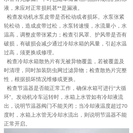
液，来应对正常损耗甚**是漏液。
检查发动机水泵皮带是否松动或者损坏。水泵张紧
轮松动，造成皮带过松，水泵转速慢，水流量小，水
温高，调整皮带张紧力；检查引风罩、护风带是否有
破损，有破损会减少通过冷却水箱的风量，引起水温
过高，须更换或修理。
检查冷却水箱散热片有无被异物覆盖，若被覆盖及
时清理，同时加装防虫网过滤异物；检查散热片完整
性，根据损坏情况维修或更换。
检查节温器是否能正常工作，确保水箱可进行“大循
环”。发动机冷车运转时，水箱上水管如有冷却液流
出，说明节温器阀门不能关闭；当冷却液温度超过70
度时，水箱上水管无冷却水流出，则说明节温器不能
正常开启。