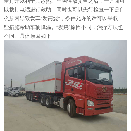
盖打开以利于其散热。车辆停放妥当之后，一方面可
以拨打电话进行救助，同时也可以先行检查一下是什
么原因导致爱车“发高烧”，条件允许的话可以采取一
些措施帮助车辆降温。“发烧”原因不同，治疗方法也
不同。具体原因如下：