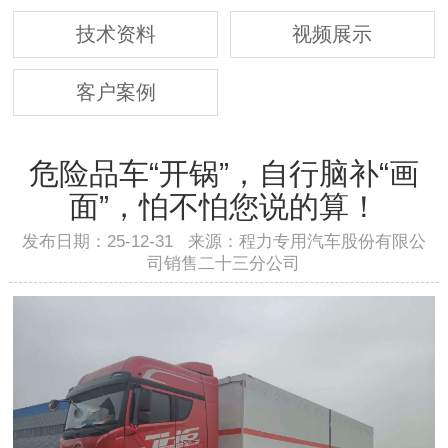
技术资料
视频展示
客户案例
危险品车“开锅”，自行脑补“画
面”，怕不怕您说的算！
发布日期：25-12-31 来源：程力专用汽车股份有限公
司销售二十三分公司