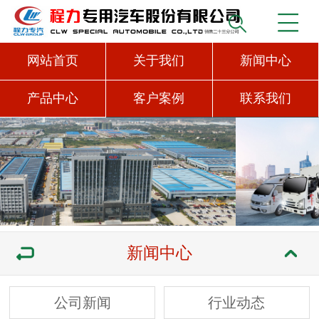
网站首页
关于我们
新闻中心
产品中心
客户案例
联系我们
新闻中心
公司新闻
行业动态