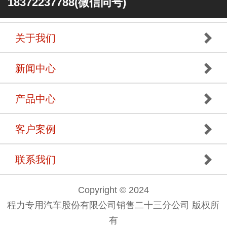
18372237788(微信同号)
关于我们
新闻中心
产品中心
客户案例
联系我们
Copyright © 2024
程力专用汽车股份有限公司销售二十三分公司 版权所
有