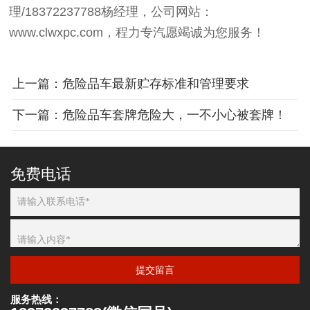
理/18372237788杨经理，公司网站：
www.clwxpc.com，程力专汽愿竭诚为您服务！
上一篇：危险品车最新贮存标准和管理要求
下一篇：危险品车套牌危险大，一不小心被套牌！
免费电话
提交留言
服务热线：