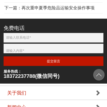
下一篇：再次重申夏季危险品运输安全操作事项
免费电话
提交留言
服务热线：
18372237788(微信同号)
关于我们