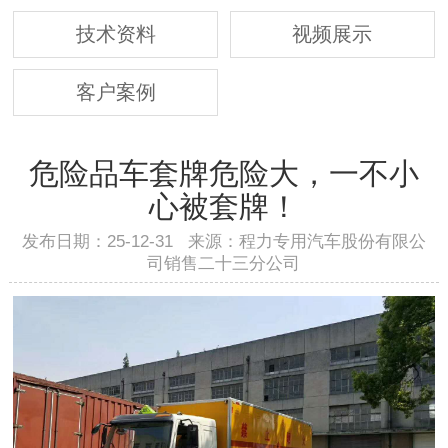
技术资料
视频展示
客户案例
危险品车套牌危险大，一不小
心被套牌！
发布日期：25-12-31 来源：程力专用汽车股份有限公
司销售二十三分公司