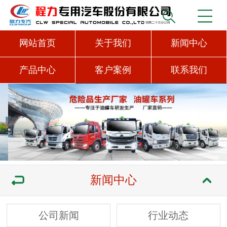
网站首页
关于我们
新闻中心
产品中心
客户案例
联系我们
新闻中心
公司新闻
行业动态