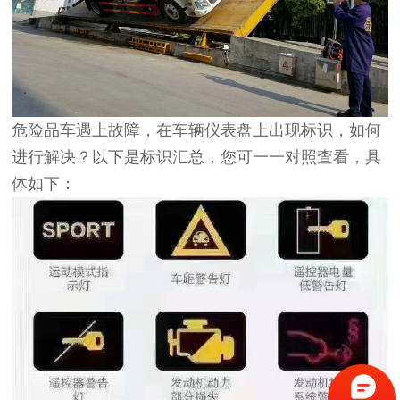
危险品车遇上故障，在车辆仪表盘上出现标识，如何
进行解决？以下是标识汇总，您可一一对照查看，具
体如下：