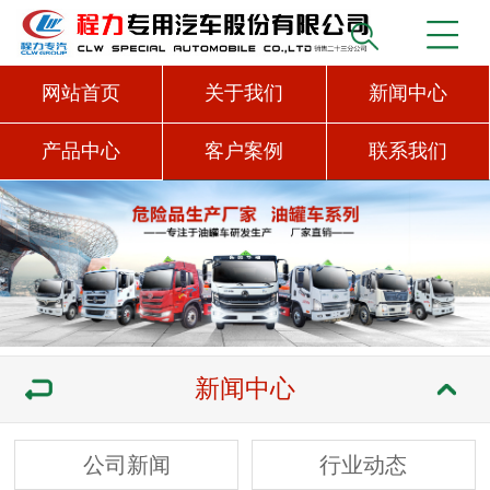
网站首页
关于我们
新闻中心
产品中心
客户案例
联系我们
新闻中心
公司新闻
行业动态