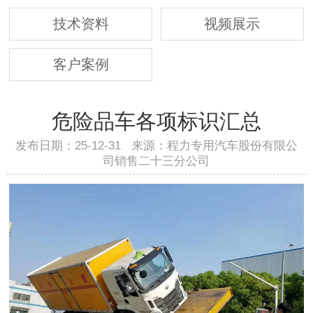
技术资料
视频展示
客户案例
危险品车各项标识汇总
发布日期：25-12-31 来源：程力专用汽车股份有限公
司销售二十三分公司