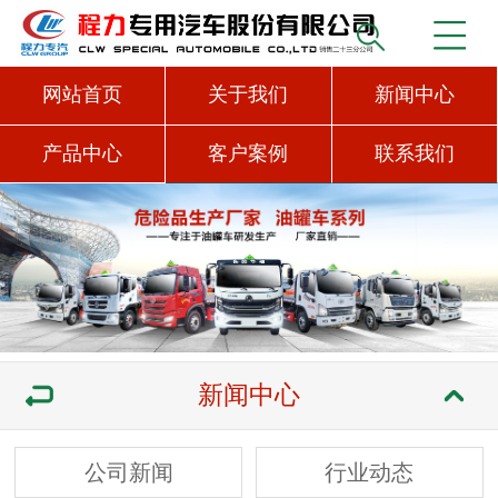
网站首页
关于我们
新闻中心
产品中心
客户案例
联系我们
新闻中心
公司新闻
行业动态