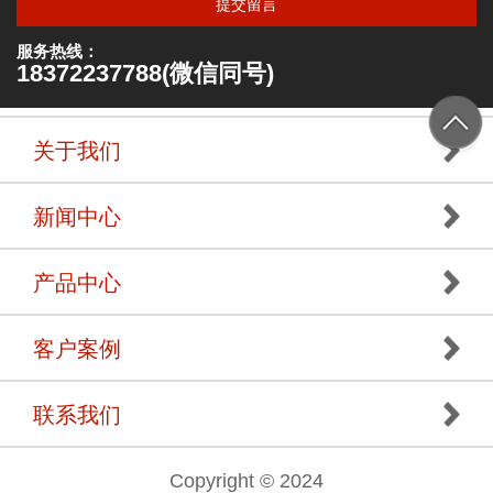
提交留言
服务热线：
18372237788(微信同号)
关于我们
新闻中心
产品中心
客户案例
联系我们
Copyright © 2024