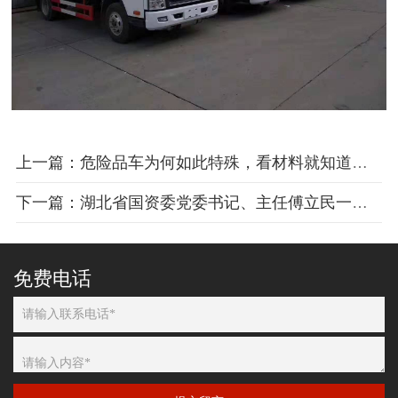
上一篇：危险品车为何如此特殊，看材料就知道了！
下一篇：湖北省国资委党委书记、主任傅立民一行莅临程力集团考察工作
免费电话