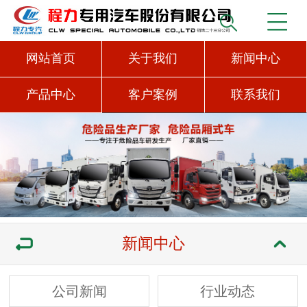
网站首页
关于我们
新闻中心
产品中心
客户案例
联系我们
新闻中心
公司新闻
行业动态