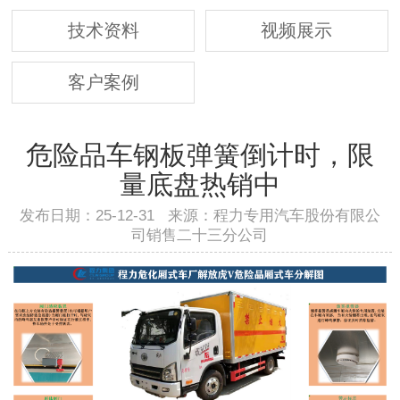
技术资料
视频展示
客户案例
危险品车钢板弹簧倒计时，限
量底盘热销中
发布日期：25-12-31 来源：程力专用汽车股份有限公
司销售二十三分公司